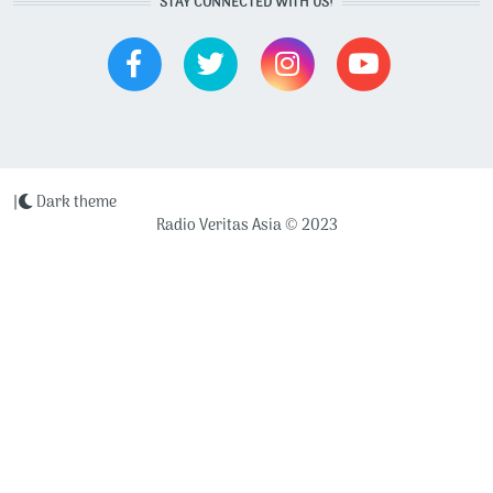
STAY CONNECTED WITH US!
|
Dark theme
Radio Veritas Asia © 2023