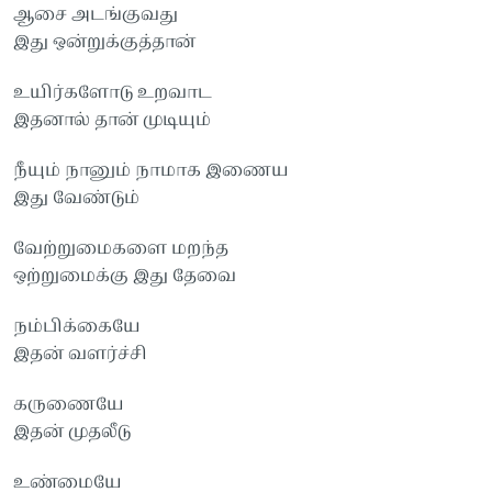
ஆசை அடங்குவது
இது ஒன்றுக்குத்தான்
உயிர்களோடு உறவாட
இதனால் தான் முடியும்
நீயும் நானும் நாமாக இணைய
இது வேண்டும்
வேற்றுமைகளை மறந்த
ஒற்றுமைக்கு இது தேவை
நம்பிக்கையே
இதன் வளர்ச்சி
கருணையே
இதன் முதலீடு
உண்மையே