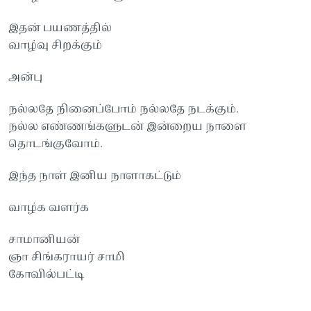
இதன் பயணத்தில்
வாழ்வு சிறக்கும்
அன்பு
நல்லதே நினைப்போம் நல்லதே நடக்கும்.
நல்ல எண்ணங்களுடன் இன்றைய நாளை
தொடங்குவோம்.
இந்த நாள் இனிய நாளாகட்டும்
வாழ்க வளர்க
சாமானியன்
ஞா சிங்கராயர் சாமி
கோவில்பட்டி