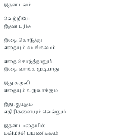
இதன் பலம்
வெற்றியே
இதன் பரிசு
இதை கொடுத்து
எதையும் வாங்கலாம்
எதை கொடுத்தாலும்
இதை வாங்க முடியாது
இது கருவி
எதையும் உருவாக்கும்
இது ஆயுதம்
எதிரிகளையும் வெல்லும்
இதன் பாதையில்
மகிழ்ச்சி பயணிக்கும்