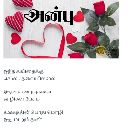
இந்த கவிதைக்கு
சொல் தேவையில்லை
இதன் உணர்வுகளை
விழிகள் பேசும்
உலகத்தின் பொது மொழி
இது மட்டும் தான்