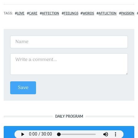
TAGS
LOVE
CARE
AFFECTION
FEELINGS
WORDS
AFFLICTION
PASSION
DAILY PROGRAM