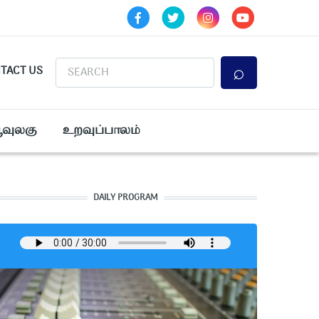
Search
TACT US
ூவுலகு
உறவுப்பாலம்
DAILY PROGRAM