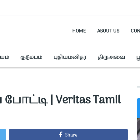
HOME
ABOUT US
CON
யம்
குடும்பம்
புதியமனிதர்
திருஅவை
ப
 போட்டி | Veritas Tamil
Share