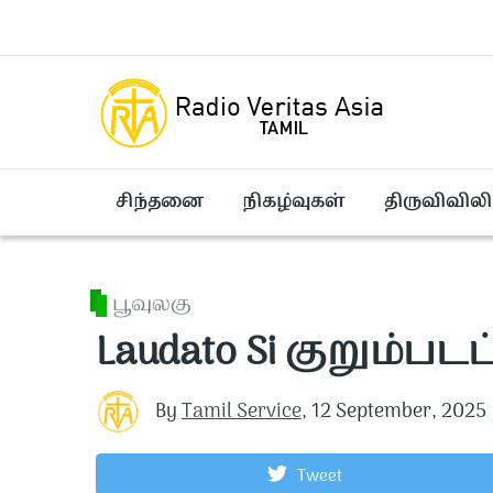
Skip to main content
சிந்தனை
நிகழ்வுகள்
திருவிவிலி
பூவுலகு
Laudato Si குறும்படப்
By
Tamil Service
,
12 September, 2025
Tweet