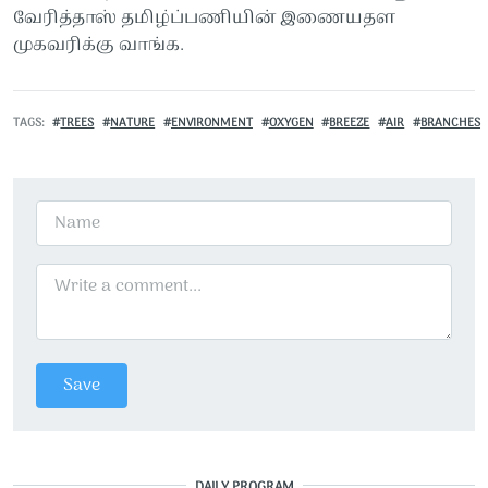
வேரித்தாஸ் தமிழ்ப்பணியின் இணையதள
முகவரிக்கு வாங்க.
TAGS
TREES
NATURE
ENVIRONMENT
OXYGEN
BREEZE
AIR
BRANCHES
DAILY PROGRAM