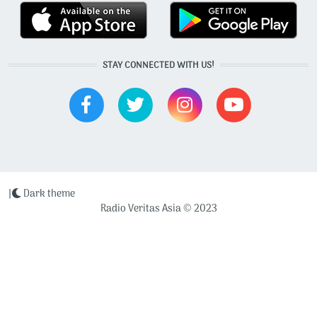
STAY CONNECTED WITH US!
|
Dark theme
Radio Veritas Asia © 2023