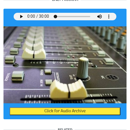
Click for Audio Archive