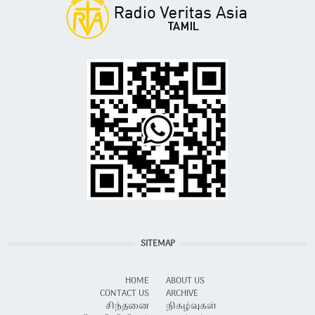
SITEMAP
HOME
ABOUT US
CONTACT US
ARCHIVE
சிந்தனை
நிகழ்வுகள்