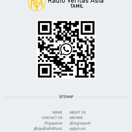
SITEMAP
HOME
ABOUT US
CONTACT US
ARCHIVE
சிந்தனை
நிகழ்வுகள்
திருவிவிலியம்
குடும்பம்