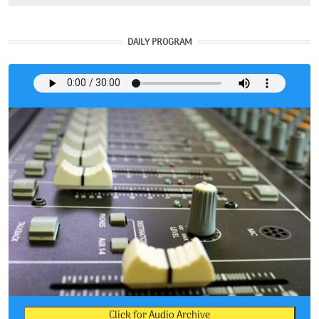
DAILY PROGRAM
Click for Audio Archive