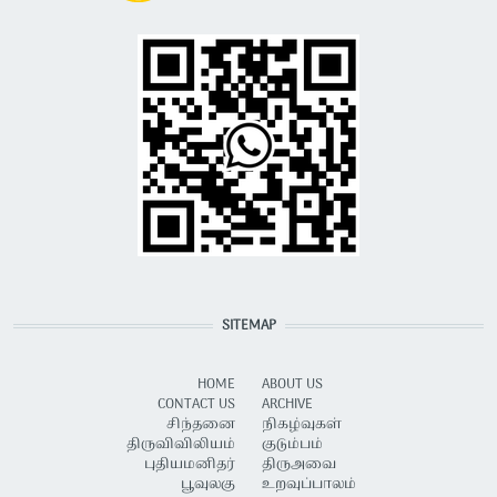
SITEMAP
HOME
ABOUT US
CONTACT US
ARCHIVE
சிந்தனை
நிகழ்வுகள்
திருவிவிலியம்
குடும்பம்
புதியமனிதர்
திருஅவை
பூவுலகு
உறவுப்பாலம்