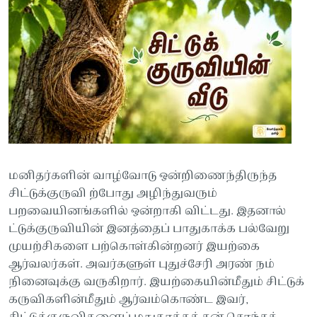
மனிதர்களின் வாழ்வோடு ஒன்றிணைந்திருந்த
சிட்டுக்குருவி ற்போது அழிந்துவரும்
பறவையினங்களில் ஒன்றாகி விட்டது. இதனால்
ட்டுக்குருவியின் இனத்தைப் பாதுகாக்க பல்வேறு
முயற்சிகளை பற்கொள்கின்றனர் இயற்கை
ஆர்வலர்கள். அவர்களுள் புதுச்சேரி அரண் நம்
நினைவுக்கு வருகிறார். இயற்கையின்மீதும் சிட்டுக்
கருவிகளின்மீதும் ஆர்வம்கொண்ட இவர்,