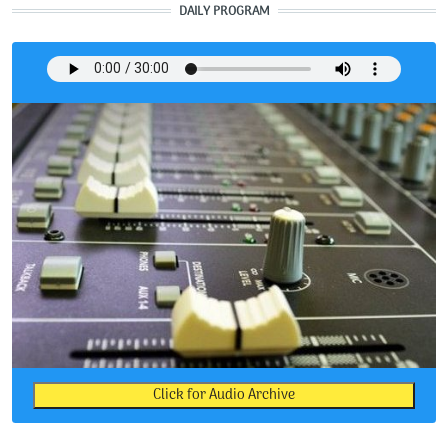
DAILY PROGRAM
Click for Audio Archive