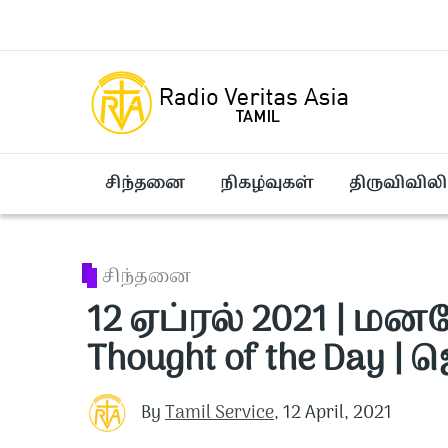
Skip to main content
சிந்தனை
நிகழ்வுகள்
திருவிவிலி
சிந்தனை
12 ஏப்ரல் 2021 | மன
Thought of the Day | 
By
Tamil Service
,
12 April, 2021