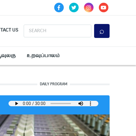
Search
TACT US
ூவுலகு
உறவுப்பாலம்
DAILY PROGRAM