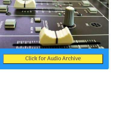
Click for Audio Archive