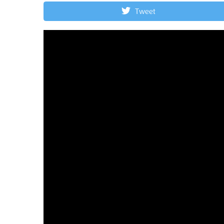
Tweet