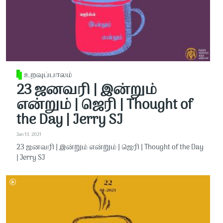
உறவுப்பாலம்
23 ஜனவரி | இன்றும்
என்றும் | ஜெரி | Thought of
the Day | Jerry SJ
Jan 13, 2021
23 ஜனவரி | இன்றும் என்றும் | ஜெரி | Thought of the Day
| Jerry SJ