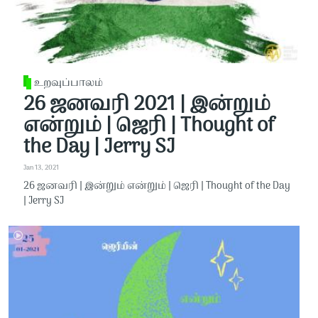
உறவுப்பாலம்
26 ஜனவரி 2021 | இன்றும்
என்றும் | ஜெரி | Thought of
the Day | Jerry SJ
Jan 13, 2021
26 ஜனவரி | இன்றும் என்றும் | ஜெரி | Thought of the Day
| Jerry SJ