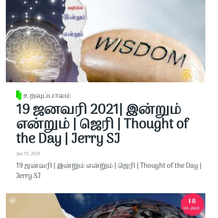
உறவுப்பாலம்
19 ஜனவரி 2021| இன்றும்
என்றும் | ஜெரி | Thought of
the Day | Jerry SJ
Jan 13, 2021
19 ஜனவரி | இன்றும் என்றும் | ஜெரி | Thought of the Day |
Jerry SJ