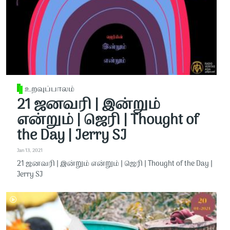
உறவுப்பாலம்
21 ஜனவரி | இன்றும்
என்றும் | ஜெரி | Thought of
the Day | Jerry SJ
Jan 13, 2021
21 ஜனவரி | இன்றும் என்றும் | ஜெரி | Thought of the Day |
Jerry SJ