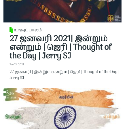
உறவுப்பாலம்
27 ஜனவரி 2021| இன்றும்
என்றும் | ஜெரி | Thought of
the Day | Jerry SJ
Jan 13, 2021
27 ஜனவரி | இன்றும் என்றும் | ஜெரி | Thought of the Day |
Jerry SJ