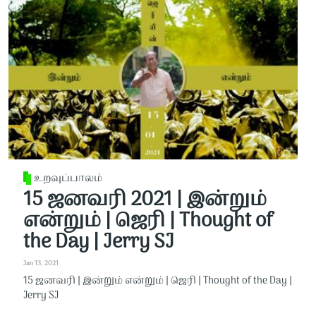
உறவுப்பாலம்
15 ஜனவரி 2021 | இன்றும்
என்றும் | ஜெரி | Thought of
the Day | Jerry SJ
Jan 13, 2021
15 ஜனவரி | இன்றும் என்றும் | ஜெரி | Thought of the Day |
Jerry SJ