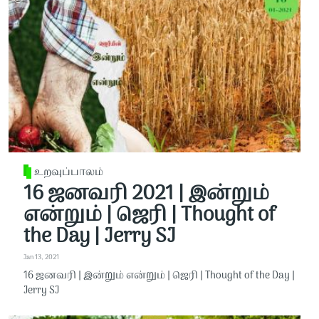
உறவுப்பாலம்
16 ஜனவரி 2021 | இன்றும்
என்றும் | ஜெரி | Thought of
the Day | Jerry SJ
Jan 13, 2021
16 ஜனவரி | இன்றும் என்றும் | ஜெரி | Thought of the Day |
Jerry SJ