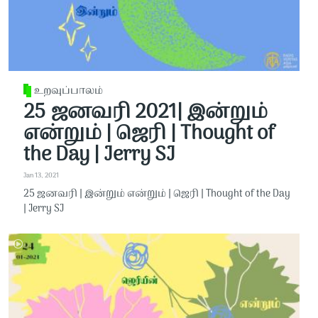
உறவுப்பாலம்
25 ஜனவரி 2021| இன்றும்
என்றும் | ஜெரி | Thought of
the Day | Jerry SJ
Jan 13, 2021
25 ஜனவரி | இன்றும் என்றும் | ஜெரி | Thought of the Day
| Jerry SJ