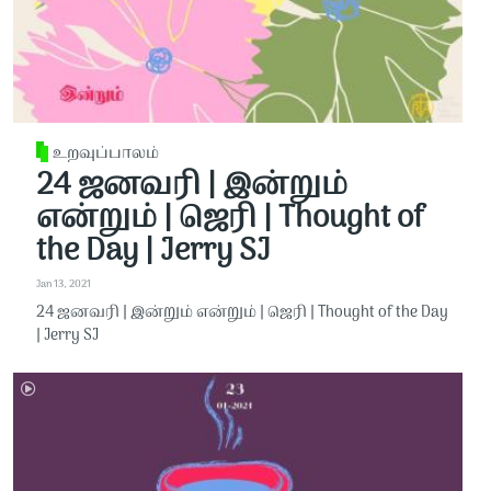
உறவுப்பாலம்
24 ஜனவரி | இன்றும்
என்றும் | ஜெரி | Thought of
the Day | Jerry SJ
Jan 13, 2021
24 ஜனவரி | இன்றும் என்றும் | ஜெரி | Thought of the Day
| Jerry SJ