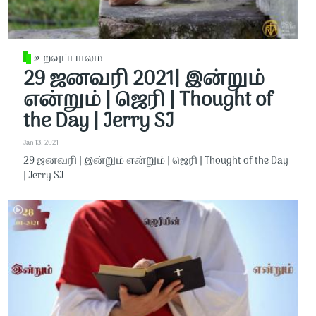
உறவுப்பாலம்
29 ஜனவரி 2021| இன்றும்
என்றும் | ஜெரி | Thought of
the Day | Jerry SJ
Jan 13, 2021
29 ஜனவரி | இன்றும் என்றும் | ஜெரி | Thought of the Day
| Jerry SJ