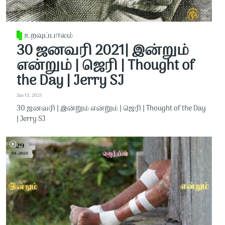
உறவுப்பாலம்
30 ஜனவரி 2021| இன்றும்
என்றும் | ஜெரி | Thought of
the Day | Jerry SJ
Jan 13, 2021
30 ஜனவரி | இன்றும் என்றும் | ஜெரி | Thought of the Day
| Jerry SJ