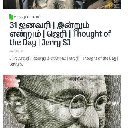
உறவுப்பாலம்
31 ஜனவரி | இன்றும்
என்றும் | ஜெரி | Thought of
the Day | Jerry SJ
Jan 13, 2021
31 ஜனவரி | இன்றும் என்றும் | ஜெரி | Thought of the Day |
Jerry SJ