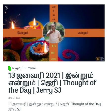
உறவுப்பாலம்
13 ஜனவரி 2021 | இன்றும்
என்றும் | ஜெரி | Thought of
the Day | Jerry SJ
Jan 13, 2021
13 ஜனவரி | இன்றும் என்றும் | ஜெரி | Thought of the Day |
Jerry SJ