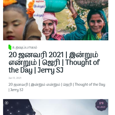
உறவுப்பாலம்
20 ஜனவரி 2021 | இன்றும்
என்றும் | ஜெரி | Thought of
the Day | Jerry SJ
Jan 13, 2021
20 ஜனவரி | இன்றும் என்றும் | ஜெரி | Thought of the Day
| Jerry SJ