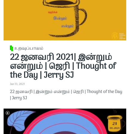
உறவுப்பாலம்
22 ஜனவரி 2021| இன்றும்
என்றும் | ஜெரி | Thought of
the Day | Jerry SJ
Jan 13, 2021
22 ஜனவரி | இன்றும் என்றும் | ஜெரி | Thought of the Day
| Jerry SJ