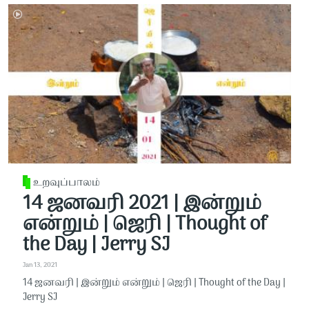
உறவுப்பாலம்
14 ஜனவரி 2021 | இன்றும்
என்றும் | ஜெரி | Thought of
the Day | Jerry SJ
Jan 13, 2021
14 ஜனவரி | இன்றும் என்றும் | ஜெரி | Thought of the Day |
Jerry SJ