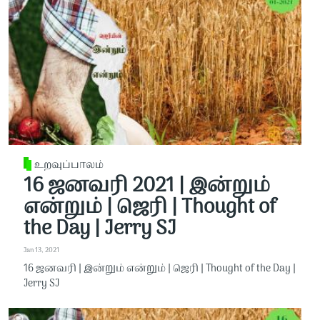
உறவுப்பாலம்
16 ஜனவரி 2021 | இன்றும்
என்றும் | ஜெரி | Thought of
the Day | Jerry SJ
Jan 13, 2021
16 ஜனவரி | இன்றும் என்றும் | ஜெரி | Thought of the Day |
Jerry SJ