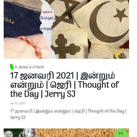
உறவுப்பாலம்
17 ஜனவரி 2021 | இன்றும்
என்றும் | ஜெரி | Thought of
the Day | Jerry SJ
Jan 13, 2021
17 ஜனவரி | இன்றும் என்றும் | ஜெரி | Thought of the Day |
Jerry SJ