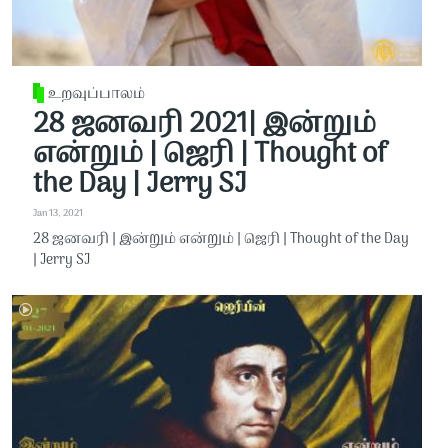
உறவுப்பாலம்
28 ஜனவரி 2021| இன்றும்
என்றும் | ஜெரி | Thought of
the Day | Jerry SJ
Jan 13, 2021
28 ஜனவரி | இன்றும் என்றும் | ஜெரி | Thought of the Day
| Jerry SJ