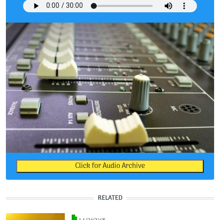
Click for Audio Archive
RELATED