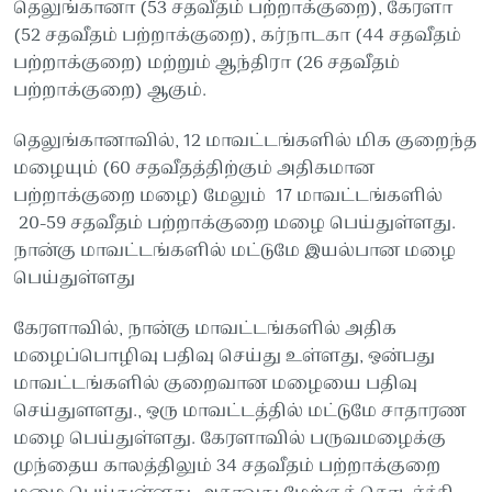
தெலுங்கானா (53 சதவீதம் பற்றாக்குறை), கேரளா
(52 சதவீதம் பற்றாக்குறை), கர்நாடகா (44 சதவீதம்
பற்றாக்குறை) மற்றும் ஆந்திரா (26 சதவீதம்
பற்றாக்குறை) ஆகும்.
தெலுங்கானாவில், 12 மாவட்டங்களில் மிக குறைந்த
மழையும் (60 சதவீதத்திற்கும் அதிகமான
பற்றாக்குறை மழை) மேலும் 17 மாவட்டங்களில்
20-59 சதவீதம் பற்றாக்குறை மழை பெய்துள்ளது.
நான்கு மாவட்டங்களில் மட்டுமே இயல்பான மழை
பெய்துள்ளது
கேரளாவில், நான்கு மாவட்டங்களில் அதிக
மழைப்பொழிவு பதிவு செய்து உள்ளது, ஒன்பது
மாவட்டங்களில் குறைவான மழையை பதிவு
செய்துளளது., ஒரு மாவட்டத்தில் மட்டுமே சாதாரண
மழை பெய்துள்ளது. கேரளாவில் பருவமழைக்கு
முந்தைய காலத்திலும் 34 சதவீதம் பற்றாக்குறை