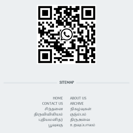
SITEMAP
HOME
ABOUT US
CONTACT US
ARCHIVE
சிந்தனை
நிகழ்வுகள்
திருவிவிலியம்
குடும்பம்
புதியமனிதர்
திருஅவை
பூவுலகு
உறவுப்பாலம்