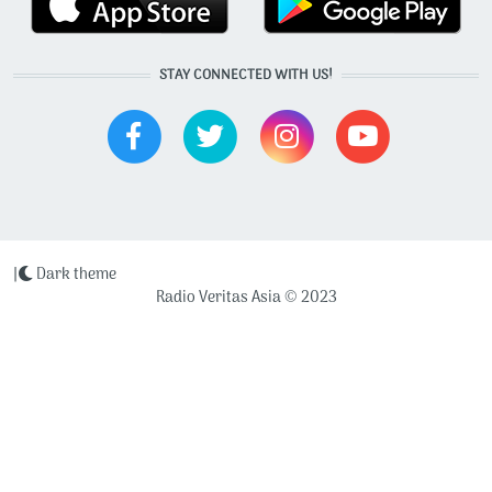
STAY CONNECTED WITH US!
|
Dark theme
Radio Veritas Asia © 2023