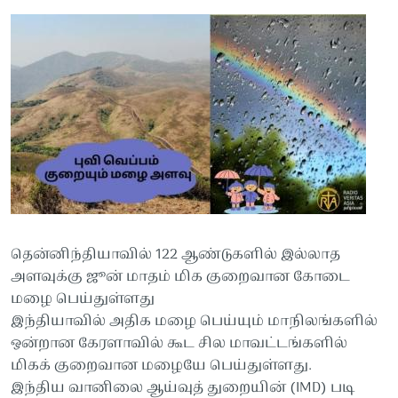
தென்னிந்தியாவில் 122 ஆண்டுகளில் இல்லாத
அளவுக்கு ஜூன் மாதம் மிக குறைவான கோடை
மழை பெய்துள்ளது
இந்தியாவில் அதிக மழை பெய்யும் மாநிலங்களில்
ஒன்றான கேரளாவில் கூட சில மாவட்டங்களில்
மிகக் குறைவான மழையே பெய்துள்ளது.
இந்திய வானிலை ஆய்வுத் துறையின் (IMD) படி