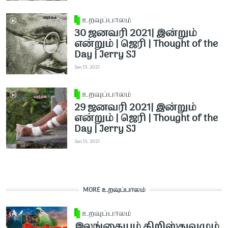
உறவுப்பாலம்
30 ஜனவரி 2021| இன்றும்
என்றும் | ஜெரி | Thought of the
Day | Jerry SJ
Jan 13, 2021
உறவுப்பாலம்
29 ஜனவரி 2021| இன்றும்
என்றும் | ஜெரி | Thought of the
Day | Jerry SJ
Jan 13, 2021
MORE உறவுப்பாலம்
உறவுப்பாலம்
இலங்கையும் கிறிஸ்துவமும்