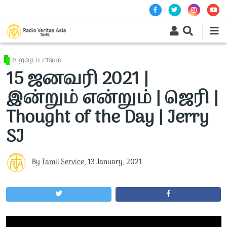
Skip to main content
உறவுப்பாலம்
15 ஜனவரி 2021 |
இன்றும் என்றும் | ஜெரி |
Thought of the Day | Jerry
SJ
By
Tamil Service
,
13 January, 2021