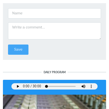
DAILY PROGRAM