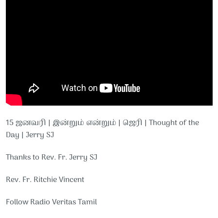
15 ஜனவரி | இன்றும் என்றும் | ஜெரி | Thought of the
Day | Jerry SJ
Thanks to Rev. Fr. Jerry SJ
Rev. Fr. Ritchie Vincent
Follow Radio Veritas Tamil