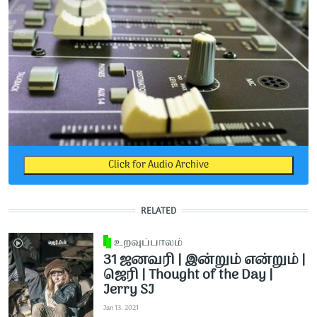
Click for Audio Archive
RELATED
உறவுப்பாலம்
31 ஜனவரி | இன்றும் என்றும் |
ஜெரி | Thought of the Day |
Jerry SJ
Jan 13, 2021