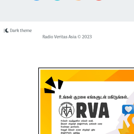
|
Dark theme
Radio Veritas Asia © 2023