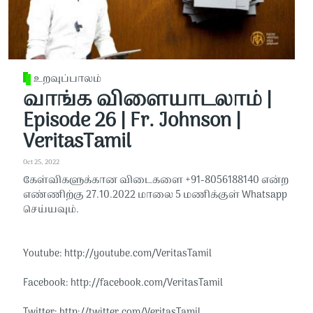
உறவுப்பாலம்
வாங்க விளையாடலாம் |
Episode 26 | Fr. Johnson |
VeritasTamil
Oct 25, 2022
கேள்விகளுக்கான விடைகளை +91-8056188140 என்ற
எண்ணிற்கு 27.10.2022 மாலை 5 மணிக்குள் Whatsapp
செய்யவும்.
Youtube: http://youtube.com/VeritasTamil​​
Facebook: http://facebook.com/VeritasTamil​​
Twitter: http://twitter.com/VeritasTamil​​